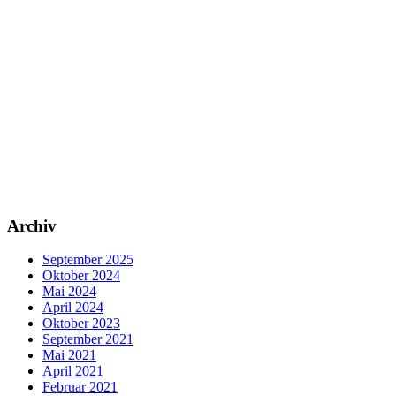
Archiv
September 2025
Oktober 2024
Mai 2024
April 2024
Oktober 2023
September 2021
Mai 2021
April 2021
Februar 2021