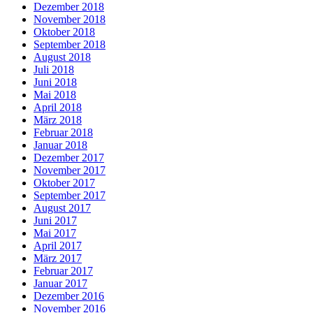
Dezember 2018
November 2018
Oktober 2018
September 2018
August 2018
Juli 2018
Juni 2018
Mai 2018
April 2018
März 2018
Februar 2018
Januar 2018
Dezember 2017
November 2017
Oktober 2017
September 2017
August 2017
Juni 2017
Mai 2017
April 2017
März 2017
Februar 2017
Januar 2017
Dezember 2016
November 2016