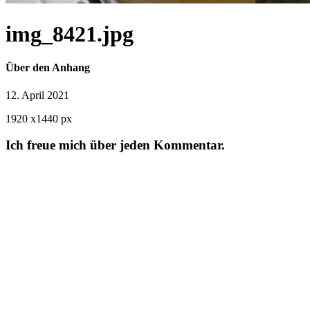
img_8421.jpg
Über den Anhang
12. April 2021
1920
x
1440 px
Ich freue mich über jeden Kommentar.