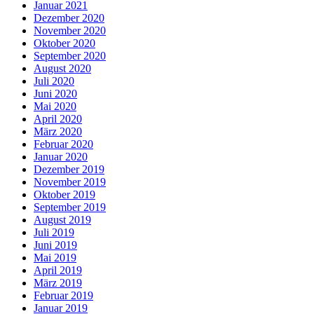
Januar 2021
Dezember 2020
November 2020
Oktober 2020
September 2020
August 2020
Juli 2020
Juni 2020
Mai 2020
April 2020
März 2020
Februar 2020
Januar 2020
Dezember 2019
November 2019
Oktober 2019
September 2019
August 2019
Juli 2019
Juni 2019
Mai 2019
April 2019
März 2019
Februar 2019
Januar 2019