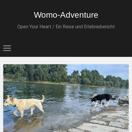
Womo-Adventure
Open Your Heart / Ein Reise und Erlebnisbericht