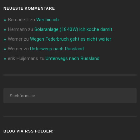
NEUESTE KOMMENTARE
Bernadett
zu
Wer bin ich
Hermann
zu
Solaranlage (1840W) ich koche damit.
Werner
zu
Wegen Federbruch geht es nicht weiter
Werner
zu
Unterwegs nach Russland
erik Huijsmans
zu
Unterwegs nach Russland
BLOG VIA RSS FOLGEN: