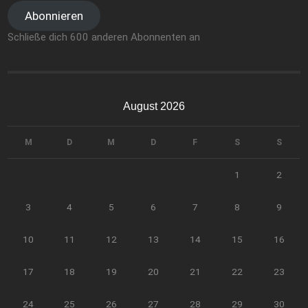
Abonnieren
Schließe dich 600 anderen Abonnenten an
August 2026
M
D
M
D
F
S
S
1
2
3
4
5
6
7
8
9
10
11
12
13
14
15
16
17
18
19
20
21
22
23
24
25
26
27
28
29
30