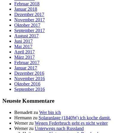
Februar 2018
Januar 2018
Dezember 2017
November 2017
Oktober 2017
September 2017
August 2017
Juni 2017
Mai 2017
April 2017
März 2017
Februar 2017
Januar 2017
Dezember 2016
November 2016
Oktober 2016
September 2016
Neueste Kommentare
Bernadett
zu
Wer bin ich
Hermann
zu
Solaranlage (1840W) ich koche damit.
Werner
zu
Wegen Federbruch geht es nicht weiter
Werner
zu
Unterwegs nach Russland