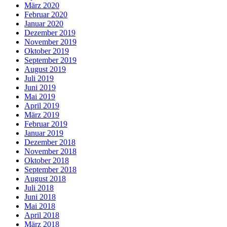
März 2020
Februar 2020
Januar 2020
Dezember 2019
November 2019
Oktober 2019
September 2019
August 2019
Juli 2019
Juni 2019
Mai 2019
April 2019
März 2019
Februar 2019
Januar 2019
Dezember 2018
November 2018
Oktober 2018
September 2018
August 2018
Juli 2018
Juni 2018
Mai 2018
April 2018
März 2018