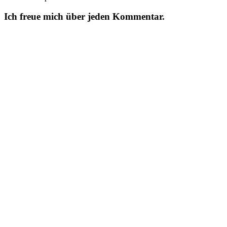
Ich freue mich über jeden Kommentar.