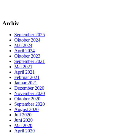
Archiv
September 2025
Oktober 2024
Mai 2024
April 2024
Oktober 2023
September 2021
Mai 2021
April 2021
Februar 2021
Januar 2021
Dezember 2020
November 2020
Oktober 2020
September 2020
August 2020
Juli 2020
Juni 2020
Mai 2020
April 2020