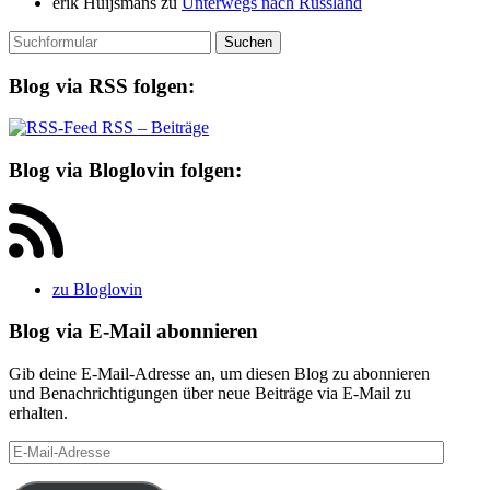
erik Huijsmans
zu
Unterwegs nach Russland
Suchen
nach:
Blog via RSS folgen:
RSS – Beiträge
Blog via Bloglovin folgen:
zu Bloglovin
Blog via E-Mail abonnieren
Gib deine E-Mail-Adresse an, um diesen Blog zu abonnieren
und Benachrichtigungen über neue Beiträge via E-Mail zu
erhalten.
E-
Mail-
Adresse