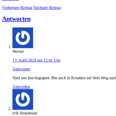
Vorheriger Beitrag
Nächster Beitrag
Antworten
Werner
13. April 2024 um 12:41 Uhr
Antworten
Sind uns fast begegnet. Bin auch in Kroatien auf dem Weg nac
Antworten
erik Huijsmans