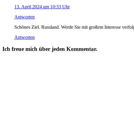
13. April 2024 um 10:33 Uhr
Antworten
Schönes Ziel. Russland. Werde Sie mit großem Interesse verfol
Antworten
Ich freue mich über jeden Kommentar.