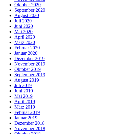
Oktober 2020
September 2020
August 2020
Juli 2020
Juni 2020
Mai 2020
April 2020
März 2020
Februar 2020
Januar 2020
Dezember 2019
November 2019
Oktober 2019
September 2019
August 2019
Juli 2019
Juni 2019
Mai 2019
April 2019
März 2019
Februar 2019
Januar 2019
Dezember 2018
November 2018
Oktober 2018