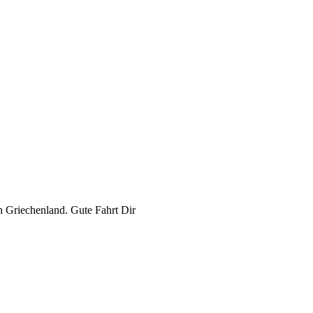
h Griechenland. Gute Fahrt Dir