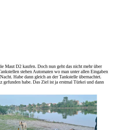
 die Maut D2 kaufen. Doch nun geht das nicht mehr über
 Tankstellen stehen Automaten wo man unter allen Eingaben
Nacht. Habe dann gleich an der Tankstelle übernachtet.
 gefunden habe. Das Ziel ist ja erstmal Türkei und dann