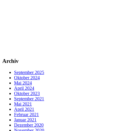
Archiv
September 2025
Oktober 2024
Mai 2024
April 2024
Oktober 2023
September 2021
Mai 2021
April 2021
Februar 2021
Januar 2021
Dezember 2020
November 2020