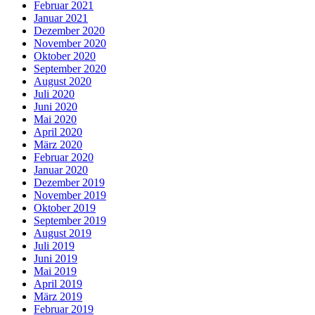
Februar 2021
Januar 2021
Dezember 2020
November 2020
Oktober 2020
September 2020
August 2020
Juli 2020
Juni 2020
Mai 2020
April 2020
März 2020
Februar 2020
Januar 2020
Dezember 2019
November 2019
Oktober 2019
September 2019
August 2019
Juli 2019
Juni 2019
Mai 2019
April 2019
März 2019
Februar 2019