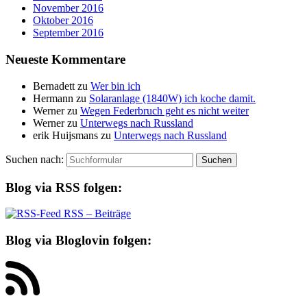
November 2016
Oktober 2016
September 2016
Neueste Kommentare
Bernadett
zu
Wer bin ich
Hermann
zu
Solaranlage (1840W) ich koche damit.
Werner
zu
Wegen Federbruch geht es nicht weiter
Werner
zu
Unterwegs nach Russland
erik Huijsmans
zu
Unterwegs nach Russland
Suchen nach:
Blog via RSS folgen:
RSS – Beiträge
Blog via Bloglovin folgen: