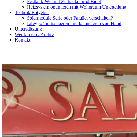
Festtank-WC mit Zerhacker und Bidet
Heizsystem optimieren mit Wohnraum Unterteilung
Technik Ratgeber
Solarmodule Serie oder Parallel verschalten?
Lifeypo4 initialisieren und balancieren von Hand
Unterstützung
Wer bin ich / Archiv
Kontakt