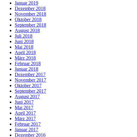
Januar 2019
Dezember 2018
November 2018
Oktober 2018
September 2018
August 2018
Juli 2018
Juni 2018
Mai 2018
April 2018
März 2018
Februar 2018
Januar 2018
Dezember 2017
November 2017
Oktober 2017
September 2017
August 2017
Juni 2017
Mai 2017
April 2017
März 2017
Februar 2017
Januar 2017
Dezember 2016