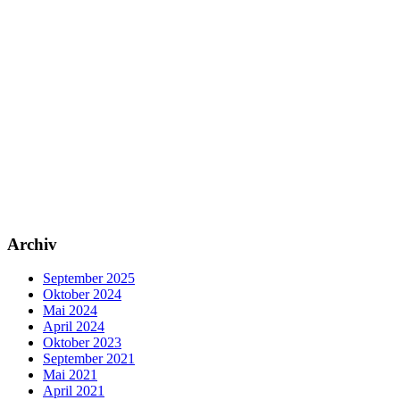
Archiv
September 2025
Oktober 2024
Mai 2024
April 2024
Oktober 2023
September 2021
Mai 2021
April 2021