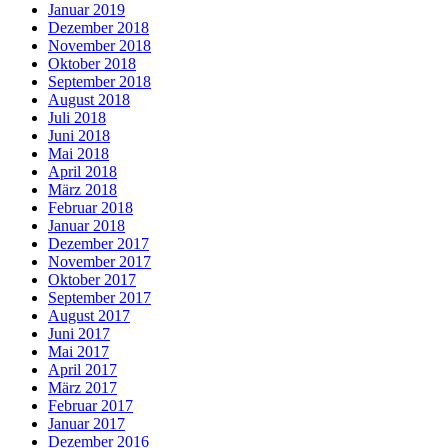
Januar 2019
Dezember 2018
November 2018
Oktober 2018
September 2018
August 2018
Juli 2018
Juni 2018
Mai 2018
April 2018
März 2018
Februar 2018
Januar 2018
Dezember 2017
November 2017
Oktober 2017
September 2017
August 2017
Juni 2017
Mai 2017
April 2017
März 2017
Februar 2017
Januar 2017
Dezember 2016