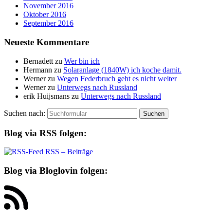
November 2016
Oktober 2016
September 2016
Neueste Kommentare
Bernadett
zu
Wer bin ich
Hermann
zu
Solaranlage (1840W) ich koche damit.
Werner
zu
Wegen Federbruch geht es nicht weiter
Werner
zu
Unterwegs nach Russland
erik Huijsmans
zu
Unterwegs nach Russland
Suchen nach:
Blog via RSS folgen:
RSS – Beiträge
Blog via Bloglovin folgen: