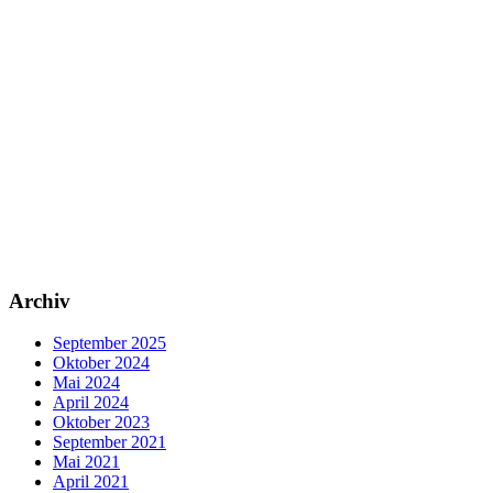
Archiv
September 2025
Oktober 2024
Mai 2024
April 2024
Oktober 2023
September 2021
Mai 2021
April 2021