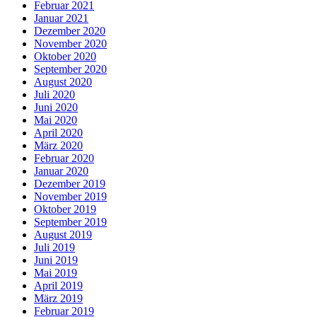
Februar 2021
Januar 2021
Dezember 2020
November 2020
Oktober 2020
September 2020
August 2020
Juli 2020
Juni 2020
Mai 2020
April 2020
März 2020
Februar 2020
Januar 2020
Dezember 2019
November 2019
Oktober 2019
September 2019
August 2019
Juli 2019
Juni 2019
Mai 2019
April 2019
März 2019
Februar 2019