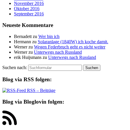
November 2016
Oktober 2016
September 2016
Neueste Kommentare
Bernadett
zu
Wer bin ich
Hermann
zu
Solaranlage (1840W) ich koche damit.
Werner
zu
Wegen Federbruch geht es nicht weiter
Werner
zu
Unterwegs nach Russland
erik Huijsmans
zu
Unterwegs nach Russland
Suchen nach:
Blog via RSS folgen:
RSS – Beiträge
Blog via Bloglovin folgen: