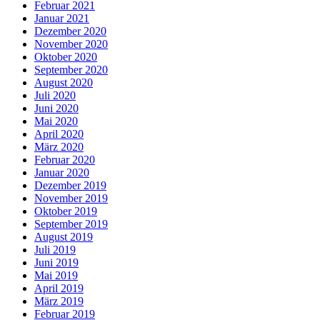
Februar 2021
Januar 2021
Dezember 2020
November 2020
Oktober 2020
September 2020
August 2020
Juli 2020
Juni 2020
Mai 2020
April 2020
März 2020
Februar 2020
Januar 2020
Dezember 2019
November 2019
Oktober 2019
September 2019
August 2019
Juli 2019
Juni 2019
Mai 2019
April 2019
März 2019
Februar 2019