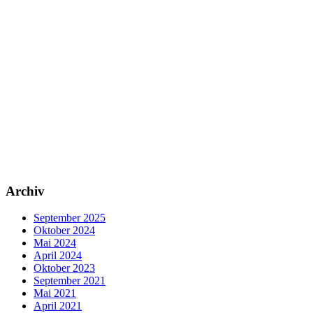
Archiv
September 2025
Oktober 2024
Mai 2024
April 2024
Oktober 2023
September 2021
Mai 2021
April 2021