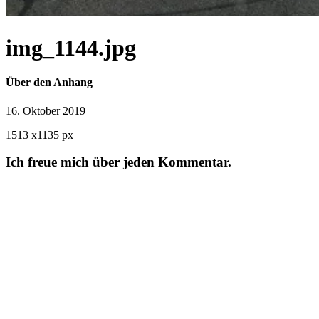
img_1144.jpg
Über den Anhang
16. Oktober 2019
1513
x
1135 px
Ich freue mich über jeden Kommentar.