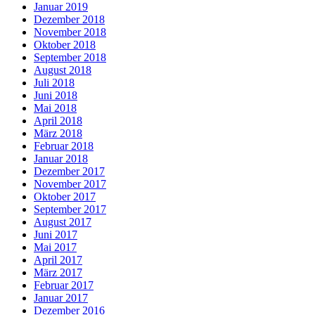
Januar 2019
Dezember 2018
November 2018
Oktober 2018
September 2018
August 2018
Juli 2018
Juni 2018
Mai 2018
April 2018
März 2018
Februar 2018
Januar 2018
Dezember 2017
November 2017
Oktober 2017
September 2017
August 2017
Juni 2017
Mai 2017
April 2017
März 2017
Februar 2017
Januar 2017
Dezember 2016