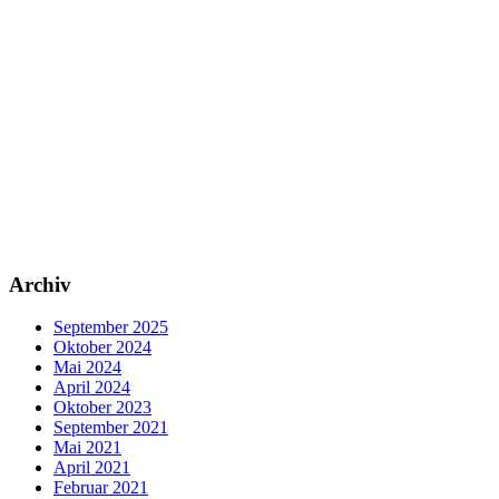
Archiv
September 2025
Oktober 2024
Mai 2024
April 2024
Oktober 2023
September 2021
Mai 2021
April 2021
Februar 2021