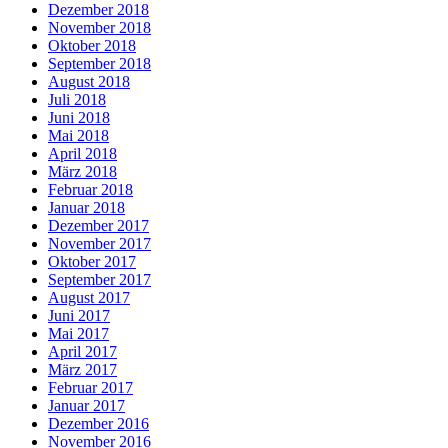
Dezember 2018
November 2018
Oktober 2018
September 2018
August 2018
Juli 2018
Juni 2018
Mai 2018
April 2018
März 2018
Februar 2018
Januar 2018
Dezember 2017
November 2017
Oktober 2017
September 2017
August 2017
Juni 2017
Mai 2017
April 2017
März 2017
Februar 2017
Januar 2017
Dezember 2016
November 2016