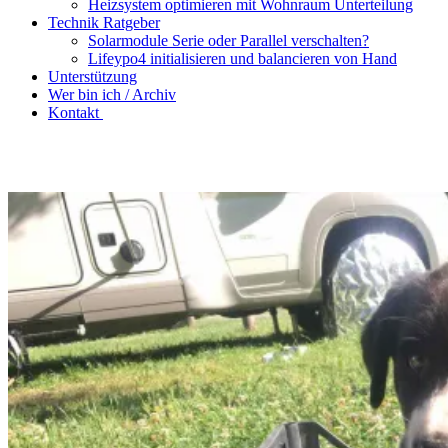
Heizsystem optimieren mit Wohnraum Unterteilung
Technik Ratgeber
Solarmodule Serie oder Parallel verschalten?
Lifeypo4 initialisieren und balancieren von Hand
Unterstützung
Wer bin ich / Archiv
Kontakt