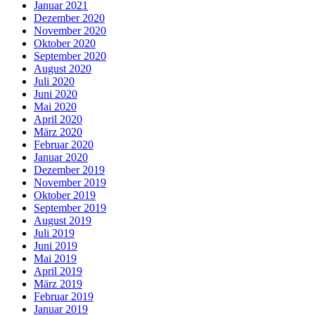
Januar 2021
Dezember 2020
November 2020
Oktober 2020
September 2020
August 2020
Juli 2020
Juni 2020
Mai 2020
April 2020
März 2020
Februar 2020
Januar 2020
Dezember 2019
November 2019
Oktober 2019
September 2019
August 2019
Juli 2019
Juni 2019
Mai 2019
April 2019
März 2019
Februar 2019
Januar 2019