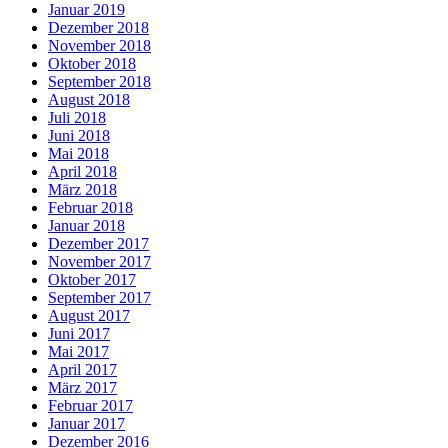
Januar 2019
Dezember 2018
November 2018
Oktober 2018
September 2018
August 2018
Juli 2018
Juni 2018
Mai 2018
April 2018
März 2018
Februar 2018
Januar 2018
Dezember 2017
November 2017
Oktober 2017
September 2017
August 2017
Juni 2017
Mai 2017
April 2017
März 2017
Februar 2017
Januar 2017
Dezember 2016