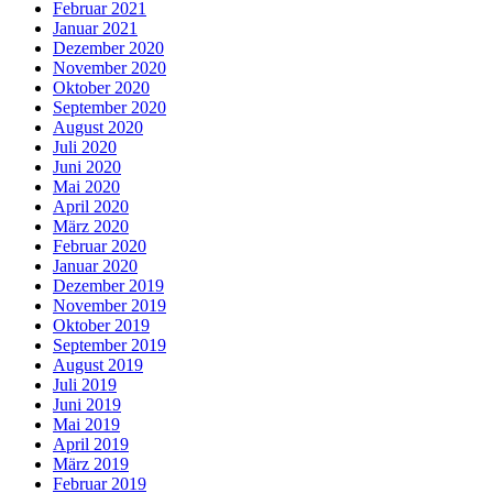
Februar 2021
Januar 2021
Dezember 2020
November 2020
Oktober 2020
September 2020
August 2020
Juli 2020
Juni 2020
Mai 2020
April 2020
März 2020
Februar 2020
Januar 2020
Dezember 2019
November 2019
Oktober 2019
September 2019
August 2019
Juli 2019
Juni 2019
Mai 2019
April 2019
März 2019
Februar 2019