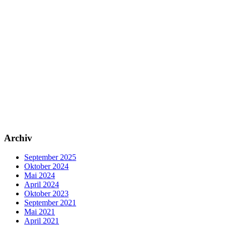
Archiv
September 2025
Oktober 2024
Mai 2024
April 2024
Oktober 2023
September 2021
Mai 2021
April 2021