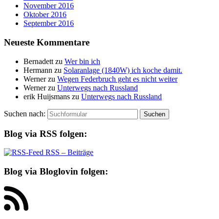
November 2016
Oktober 2016
September 2016
Neueste Kommentare
Bernadett
zu
Wer bin ich
Hermann
zu
Solaranlage (1840W) ich koche damit.
Werner
zu
Wegen Federbruch geht es nicht weiter
Werner
zu
Unterwegs nach Russland
erik Huijsmans
zu
Unterwegs nach Russland
Suchen nach:
Blog via RSS folgen:
RSS – Beiträge
Blog via Bloglovin folgen: