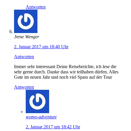
Antworten
Jrene Wenger
2. Januar 2017 um 18:40 Uhr
Antworten
Immer sehr interessant Deine Reiseberichte, ich lese die
sehr gerne durch. Danke dass wir teilhaben dürfen. Alles
Gute im neuen Jahr und noch viel Spass auf der Tour
Antworten
womo-adventure
2. Januar 2017 um 18:42 Uhr