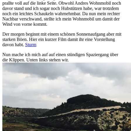
prallte voll auf die linke Seite. Obwohl Andres Wohnmobil noch
davor stand und ich sogar noch Hubstützen habe, war trotzdem
noch ein leichtes Schaukeln wahrnehmbar. Da nun mein rechter
Nachbar verschwand, stellte ich mein Wohnmobil um damit der
Wind von vorne kommt.
Der morgen beginnt mit einem schönen Sonnenaufgang aber mit
starken Böen. Hier ein kurzer Film damit ihr eine Vorstellung
davon habt.
Sturm
Nun mache ich mich auf auf einen stündigen Spaziergang über
die Klippen. Unten links stehen wir.