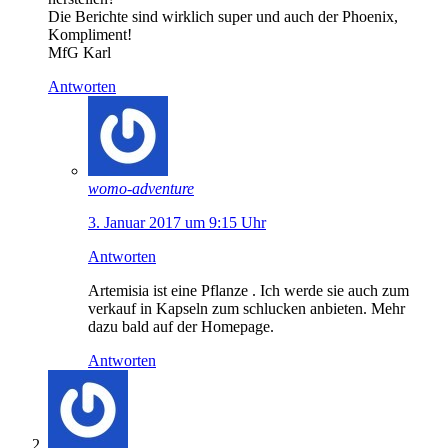
Die Berichte sind wirklich super und auch der Phoenix,
Kompliment!
MfG Karl
Antworten
womo-adventure
3. Januar 2017 um 9:15 Uhr
Antworten
Artemisia ist eine Pflanze . Ich werde sie auch zum
verkauf in Kapseln zum schlucken anbieten. Mehr
dazu bald auf der Homepage.
Antworten