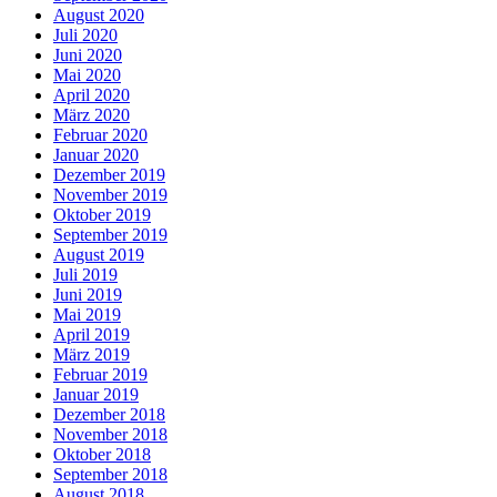
August 2020
Juli 2020
Juni 2020
Mai 2020
April 2020
März 2020
Februar 2020
Januar 2020
Dezember 2019
November 2019
Oktober 2019
September 2019
August 2019
Juli 2019
Juni 2019
Mai 2019
April 2019
März 2019
Februar 2019
Januar 2019
Dezember 2018
November 2018
Oktober 2018
September 2018
August 2018