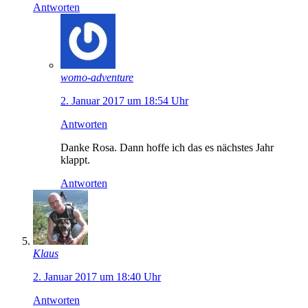
Antworten
womo-adventure
2. Januar 2017 um 18:54 Uhr
Antworten
Danke Rosa. Dann hoffe ich das es nächstes Jahr
klappt.
Antworten
Klaus
2. Januar 2017 um 18:40 Uhr
Antworten