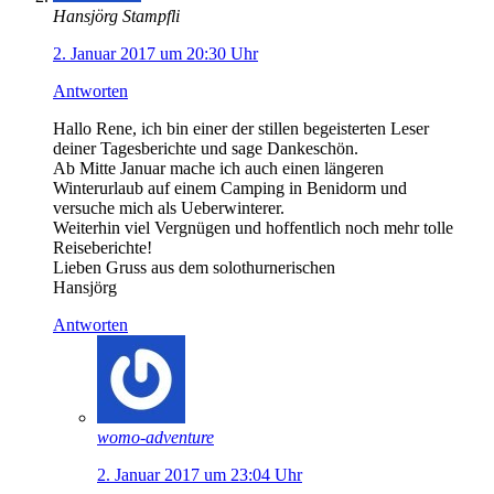
Hansjörg Stampfli
2. Januar 2017 um 20:30 Uhr
Antworten
Hallo Rene, ich bin einer der stillen begeisterten Leser
deiner Tagesberichte und sage Dankeschön.
Ab Mitte Januar mache ich auch einen längeren
Winterurlaub auf einem Camping in Benidorm und
versuche mich als Ueberwinterer.
Weiterhin viel Vergnügen und hoffentlich noch mehr tolle
Reiseberichte!
Lieben Gruss aus dem solothurnerischen
Hansjörg
Antworten
womo-adventure
2. Januar 2017 um 23:04 Uhr