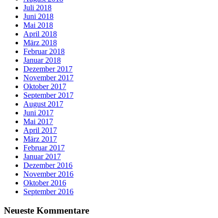
Juli 2018
Juni 2018
Mai 2018
April 2018
März 2018
Februar 2018
Januar 2018
Dezember 2017
November 2017
Oktober 2017
September 2017
August 2017
Juni 2017
Mai 2017
April 2017
März 2017
Februar 2017
Januar 2017
Dezember 2016
November 2016
Oktober 2016
September 2016
Neueste Kommentare