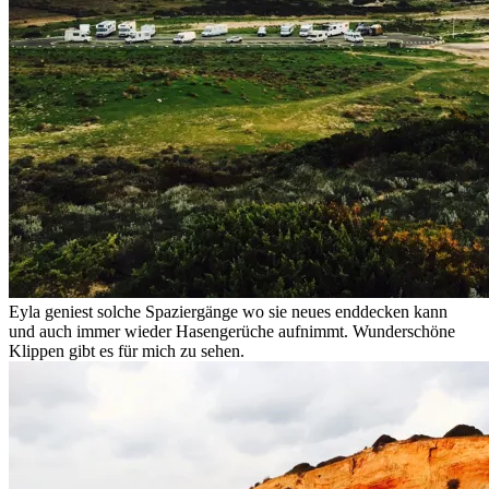
Eyla geniest solche Spaziergänge wo sie neues enddecken kann
und auch immer wieder Hasengerüche aufnimmt. Wunderschöne
Klippen gibt es für mich zu sehen.