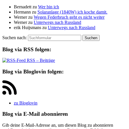
Bernadett
zu
Wer bin ich
Hermann
zu
Solaranlage (1840W) ich koche damit.
Werner
zu
Wegen Federbruch geht es nicht weiter
Werner
zu
Unterwegs nach Russland
erik Huijsmans
zu
Unterwegs nach Russland
Suchen nach:
Blog via RSS folgen:
RSS – Beiträge
Blog via Bloglovin folgen:
zu Bloglovin
Blog via E-Mail abonnieren
Gib deine E-Mail-Adresse an, um diesen Blog zu abonnieren