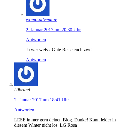
womo-adventure
2. Januar 2017 um 20:30 Uhr
Antworten
Ja wer weiss. Gute Reise euch zwei.
Antworten
Ulbrand
2. Januar 2017 um 18:41 Uhr
Antworten
LESE immer gern deinen Blog. Danke! Kann leider in
diesem Winter nicht los. LG Rosa