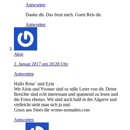
Antworten
Danke dir. Das freut mich. Gueti Reis dir.
Antworten
Alois
2. Januar 2017 um 20:28 Uhr
Antworten
Hallo Rene` und Eyla
Wir Alois und Yvonne sind so stille Leser von dir. Deine
Berichte sind echt interessant und spannend zu lesen und
die Fotos ebenso. Wir sind auch bald in der Algarve und
vielleicht sieht man sich ja mal.
Gruss aus Sines die womo-nomaden.com
Antworten