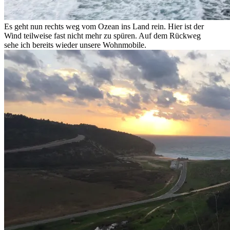
Es geht nun rechts weg vom Ozean ins Land rein. Hier ist der
Wind teilweise fast nicht mehr zu spüren. Auf dem Rückweg
sehe ich bereits wieder unsere Wohnmobile.