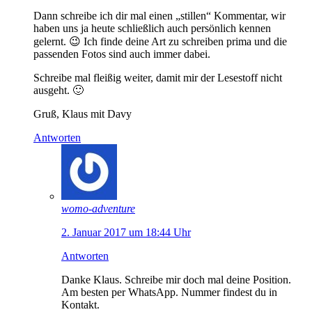
Dann schreibe ich dir mal einen „stillen“ Kommentar, wir
haben uns ja heute schließlich auch persönlich kennen
gelernt. 😉 Ich finde deine Art zu schreiben prima und die
passenden Fotos sind auch immer dabei.
Schreibe mal fleißig weiter, damit mir der Lesestoff nicht
ausgeht. 🙂
Gruß, Klaus mit Davy
Antworten
womo-adventure
2. Januar 2017 um 18:44 Uhr
Antworten
Danke Klaus. Schreibe mir doch mal deine Position.
Am besten per WhatsApp. Nummer findest du in
Kontakt.