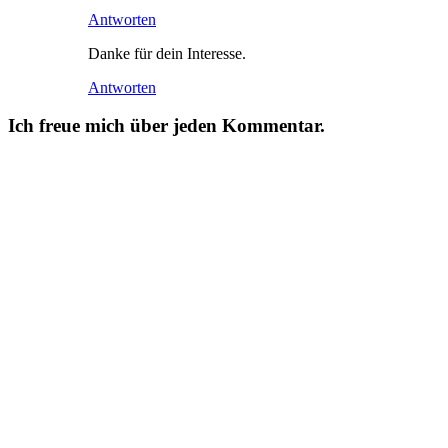
Antworten
Danke für dein Interesse.
Antworten
Ich freue mich über jeden Kommentar.