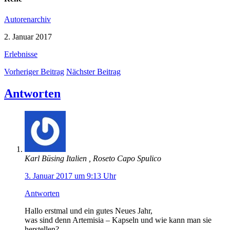
Autorenarchiv
2. Januar 2017
Erlebnisse
Vorheriger Beitrag
Nächster Beitrag
Antworten
Karl Büsing Italien , Roseto Capo Spulico
3. Januar 2017 um 9:13 Uhr
Antworten
Hallo erstmal und ein gutes Neues Jahr,
was sind denn Artemisia – Kapseln und wie kann man sie
herstellen?