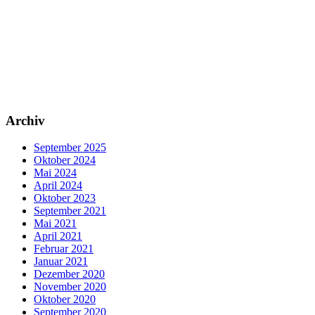
Archiv
September 2025
Oktober 2024
Mai 2024
April 2024
Oktober 2023
September 2021
Mai 2021
April 2021
Februar 2021
Januar 2021
Dezember 2020
November 2020
Oktober 2020
September 2020