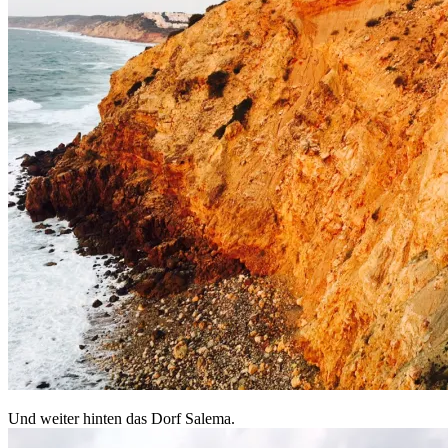
Und weiter hinten das Dorf Salema.