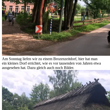
Am Sonntag liefen wir zu einem Brozenzeitdorf, hier hat man
ein kleines Dorf errichtet, wie es vor tausenden von Jahren etwa
ausgesehen hat. Dazu gleich auch noch Bilder.