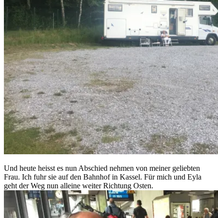
Und heute heisst es nun Abschied nehmen von meiner geliebten
Frau. Ich fuhr sie auf den Bahnhof in Kassel. Für mich und Eyla
geht der Weg nun alleine weiter Richtung Osten.