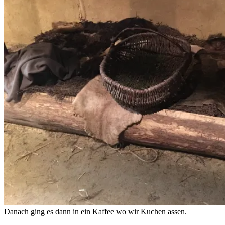
Danach ging es dann in ein Kaffee wo wir Kuchen assen.