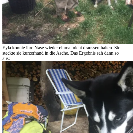
Eyla konnte ihre Nase wieder einmal nicht draussen halten. Sie
steckte sie kurzerhand in die Asche. Das Ergebnis sah dann so
aus: