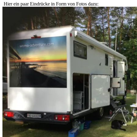
Hier ein paar Eindrücke in Form von Fotos dazu: