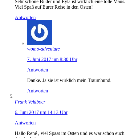
Sehr schöne Bilder und Eyla ist wirklich eine tolle Maus.
Viel Spaß auf Eurer Reise in den Osten!
Antworten
womo-adventure
7. Juni 2017 um 8:30 Uhr
Antworten
Danke. Ja sie ist wirklich mein Traumhund.
Antworten
Frank Veldboer
6. Juni 2017 um 14:13 Uhr
Antworten
Hallo René , viel Spass im Osten und es war schön euch