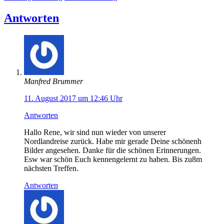
Antworten
Manfred Brummer
11. August 2017 um 12:46 Uhr
Antworten
Hallo Rene, wir sind nun wieder von unserer
Nordlandreise zurück. Habe mir gerade Deine schönenh
Bilder angesehen. Danke für die schönen Erinnerungen.
Esw war schön Euch kennengelernt zu haben. Bis zu8m
nächsten Treffen.
Antworten