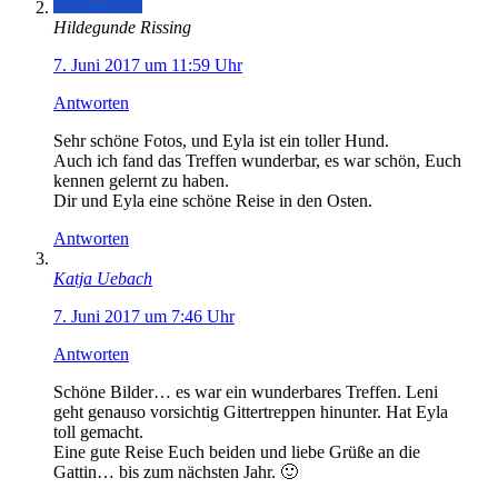
Hildegunde Rissing
7. Juni 2017 um 11:59 Uhr
Antworten
Sehr schöne Fotos, und Eyla ist ein toller Hund.
Auch ich fand das Treffen wunderbar, es war schön, Euch
kennen gelernt zu haben.
Dir und Eyla eine schöne Reise in den Osten.
Antworten
Katja Uebach
7. Juni 2017 um 7:46 Uhr
Antworten
Schöne Bilder… es war ein wunderbares Treffen. Leni
geht genauso vorsichtig Gittertreppen hinunter. Hat Eyla
toll gemacht.
Eine gute Reise Euch beiden und liebe Grüße an die
Gattin… bis zum nächsten Jahr. 🙂