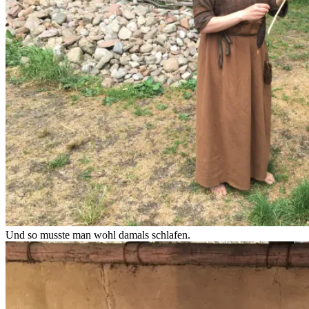
Und so musste man wohl damals schlafen.