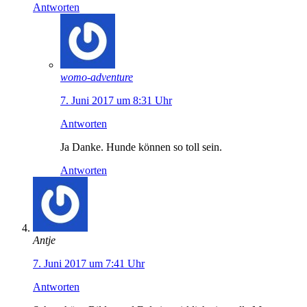
Antworten
womo-adventure
7. Juni 2017 um 8:31 Uhr
Antworten
Ja Danke. Hunde können so toll sein.
Antworten
Antje
7. Juni 2017 um 7:41 Uhr
Antworten