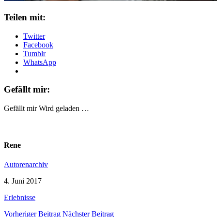
Teilen mit:
Twitter
Facebook
Tumblr
WhatsApp
Gefällt mir:
Gefällt mir
Wird geladen …
Rene
Autorenarchiv
4. Juni 2017
Erlebnisse
Vorheriger Beitrag
Nächster Beitrag