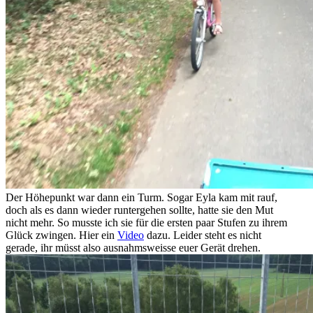
Der Höhepunkt war dann ein Turm. Sogar Eyla kam mit rauf,
doch als es dann wieder runtergehen sollte, hatte sie den Mut
nicht mehr. So musste ich sie für die ersten paar Stufen zu ihrem
Glück zwingen. Hier ein
Video
dazu. Leider steht es nicht
gerade, ihr müsst also ausnahmsweisse euer Gerät drehen.