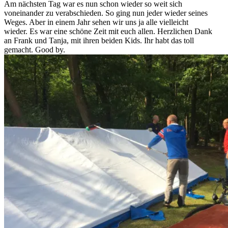
Am nächsten Tag war es nun schon wieder so weit sich
voneinander zu verabschieden. So ging nun jeder wieder seines
Weges. Aber in einem Jahr sehen wir uns ja alle vielleicht
wieder. Es war eine schöne Zeit mit euch allen. Herzlichen Dank
an Frank und Tanja, mit ihren beiden Kids. Ihr habt das toll
gemacht. Good by.