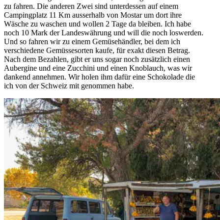
zu fahren. Die anderen Zwei sind unterdessen auf einem
Campingplatz 11 Km ausserhalb von Mostar um dort ihre
Wäsche zu waschen und wollen 2 Tage da bleiben. Ich habe
noch 10 Mark der Landeswährung und will die noch loswerden.
Und so fahren wir zu einem Gemüsehändler, bei dem ich
verschiedene Gemüssesorten kaufe, für exakt diesen Betrag.
Nach dem Bezahlen, gibt er uns sogar noch zusätzlich einen
Aubergine und eine Zucchini und einen Knoblauch, was wir
dankend annehmen. Wir holen ihm dafür eine Schokolade die
ich von der Schweiz mit genommen habe.