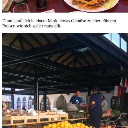
Dann kaufe ich in einem Markt etwas Gemüse zu eher höheren
Preisen wie sich später rausstellt.