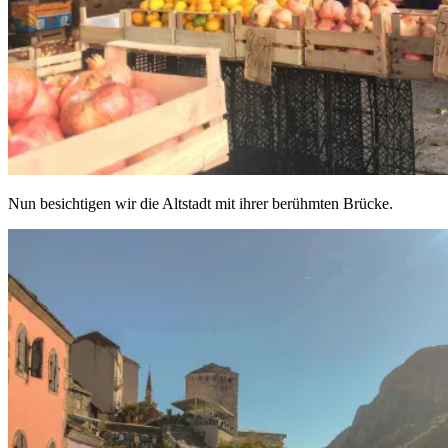
Nun besichtigen wir die Altstadt mit ihrer berühmten Brücke.