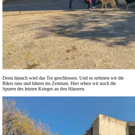
Denn danach wird das Tor geschlossen. Und so nehmen wir die
Bikes raus und fahren ins Zentrum. Hier sehen wir noch die
Spuren des letzten Krieges an den Häusern.