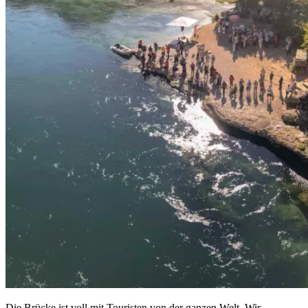
Die Brücke ist voll mit Touristen von der ganzen Welt. Wir