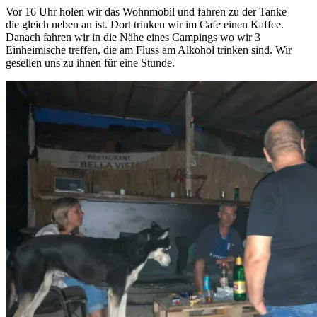
Vor 16 Uhr holen wir das Wohnmobil und fahren zu der Tanke
die gleich neben an ist. Dort trinken wir im Cafe einen Kaffee.
Danach fahren wir in die Nähe eines Campings wo wir 3
Einheimische treffen, die am Fluss am Alkohol trinken sind. Wir
gesellen uns zu ihnen für eine Stunde.