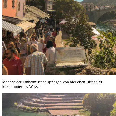
Manche der Einheimischen springen von hier oben, sicher 20
Meter runter ins Wasser.