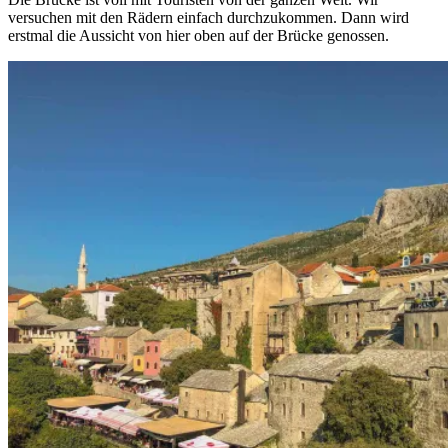
versuchen mit den Rädern einfach durchzukommen. Dann wird
erstmal die Aussicht von hier oben auf der Brücke genossen.