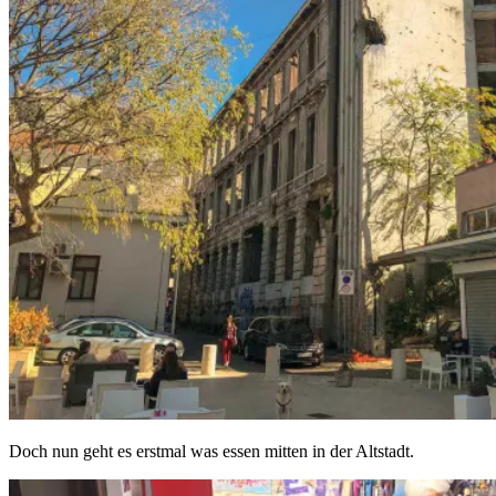
Doch nun geht es erstmal was essen mitten in der Altstadt.