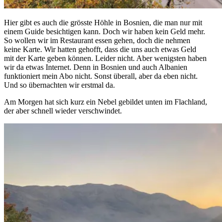
Hier gibt es auch die grösste Höhle in Bosnien, die man nur mit
einem Guide besichtigen kann. Doch wir haben kein Geld mehr.
So wollen wir im Restaurant essen gehen, doch die nehmen
keine Karte. Wir hatten gehofft, dass die uns auch etwas Geld
mit der Karte geben können. Leider nicht. Aber wenigsten haben
wir da etwas Internet. Denn in Bosnien und auch Albanien
funktioniert mein Abo nicht. Sonst überall, aber da eben nicht.
Und so übernachten wir erstmal da.
Am Morgen hat sich kurz ein Nebel gebildet unten im Flachland,
der aber schnell wieder verschwindet.