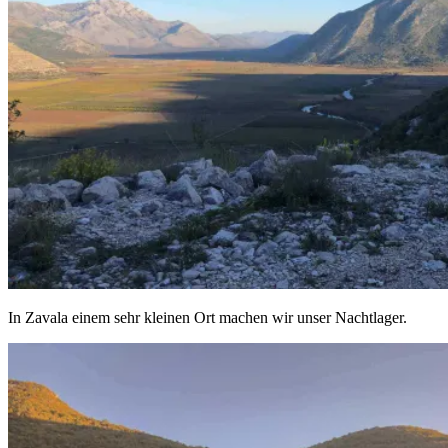
In Zavala einem sehr kleinen Ort machen wir unser Nachtlager.