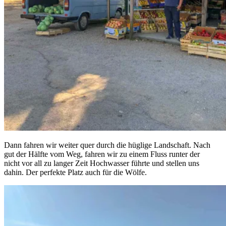
Dann fahren wir weiter quer durch die hüglige Landschaft. Nach
gut der Hälfte vom Weg, fahren wir zu einem Fluss runter der
nicht vor all zu langer Zeit Hochwasser führte und stellen uns
dahin. Der perfekte Platz auch für die Wölfe.