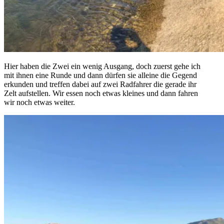
Hier haben die Zwei ein wenig Ausgang, doch zuerst gehe ich
mit ihnen eine Runde und dann dürfen sie alleine die Gegend
erkunden und treffen dabei auf zwei Radfahrer die gerade ihr
Zelt aufstellen. Wir essen noch etwas kleines und dann fahren
wir noch etwas weiter.