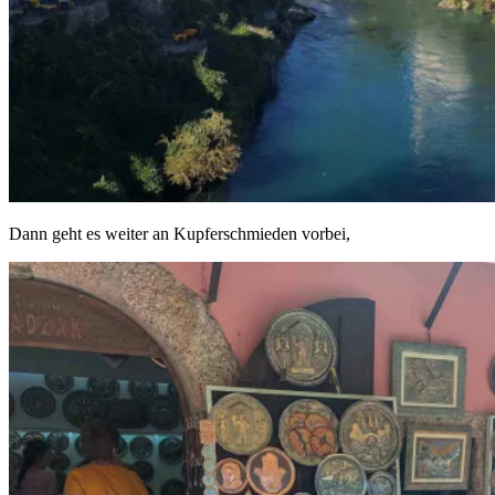
Dann geht es weiter an Kupferschmieden vorbei,