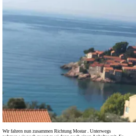
Wir fahren nun zusammen Richtung Mostar . Unterwegs